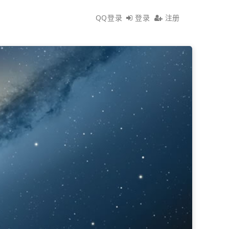
QQ登录
登录
注册