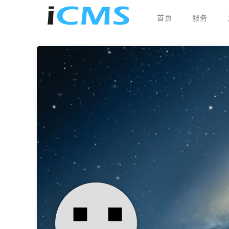
iCMS
首页
服务