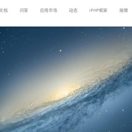
文档
问答
应用市场
动态
iPHP框架
捐赠