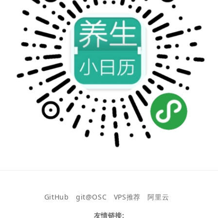
GitHub
git@OSC
VPS推荐
阿里云
友情链接: