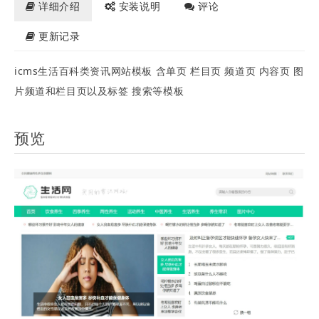
详细介绍
安装说明
评论
更新记录
icms生活百科类资讯网站模板 含单页 栏目页 频道页 内容页 图
片频道和栏目页以及标签 搜索等模板
预览