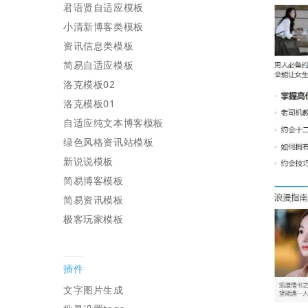
君语贤自适应模板
小清新博客类模板
资讯信息类模板
简易自适应模板
洛克模板02
洛克模板01
自适应纯文本博客模板
绿色风格资讯站模板
新说说模板
简易博客模板
简易资讯模板
极客玩家模板
插件
文字图片生成