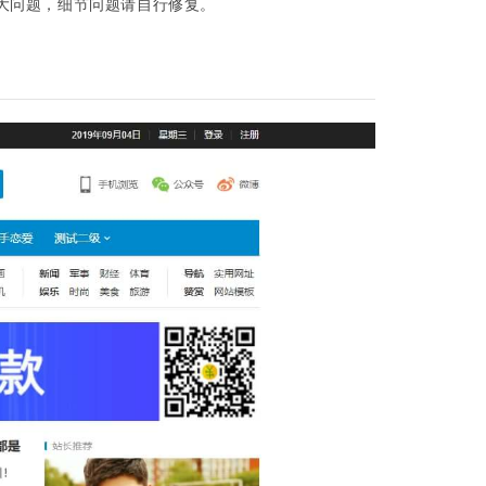
大问题，细节问题请自行修复。