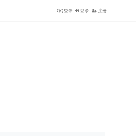
QQ登录
登录
注册