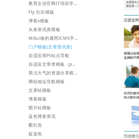
教育企业官网IT培训学校PC模板
Fly 社区模版
博客x模板
头条资讯类模板
Mdui做的通用ICMS手机模板
门户模板(文章资讯类)
自适应简约站点导航
自适应文章类模板（parrots）
简洁大气的资源分享模板
网站地址导航模板
文章站模板
博客模板
图片站模板
蓝色博客资讯
酡红色
靛蓝色