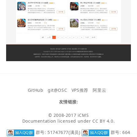
GitHub
git@OSC
VPS推荐
阿里云
友情链接:
© 2008-2017
iCMS
Documentation licensed under
CC BY 4.0
.
群号: 51747677(满员)
群号: 664