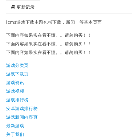
更新记录
icms游戏下载主题包括下载，新闻，等基本页面
下面内容如果实在看不懂。。请勿购买！！
下面内容如果实在看不懂。。请勿购买！！
下面内容如果实在看不懂。。请勿购买！！
游戏分类页
游戏下载页
游戏资讯
游戏视频
游戏排行榜
安卓游戏排行榜
游戏新闻内容页
最新游戏
关于我们