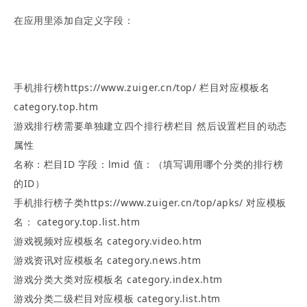
在应用里添加自定义字段：
手机排行榜https://www.zuiger.cn/top/ 栏目对应模板名
category.top.htm
游戏排行榜需要单独建立四个排行榜栏目 然后设置栏目的动态
属性
名称：栏目ID 字段：lmid 值：（填写调用哪个分类的排行榜
的ID）
手机排行榜子类https://www.zuiger.cn/top/apks/ 对应模板
名： category.top.list.htm
游戏视频对应模板名 category.video.htm
游戏资讯对应模板名 category.news.htm
游戏分类大类对应模板名 category.index.htm
游戏分类二级栏目对应模板 category.list.htm