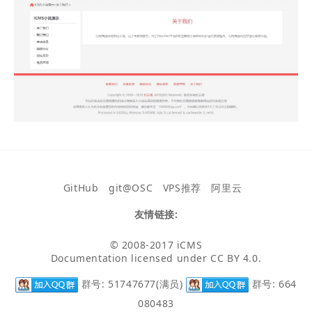
GitHub
git@OSC
VPS推荐
阿里云
友情链接:
© 2008-2017
iCMS
Documentation licensed under
CC BY 4.0
.
群号: 51747677(满员)
群号: 664
080483