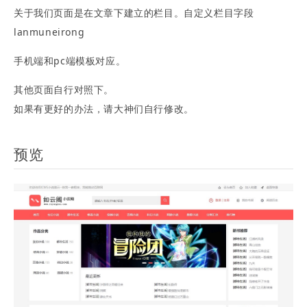
关于我们页面是在文章下建立的栏目。自定义栏目字段
lanmuneirong
手机端和pc端模板对应。
其他页面自行对照下。
如果有更好的办法，请大神们自行修改。
预览