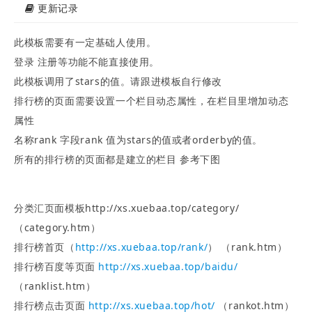
更新记录
此模板需要有一定基础人使用。
登录 注册等功能不能直接使用。
此模板调用了stars的值。请跟进模板自行修改
排行榜的页面需要设置一个栏目动态属性，在栏目里增加动态
属性
名称rank 字段rank 值为stars的值或者orderby的值。
所有的排行榜的页面都是建立的栏目 参考下图
分类汇页面模板http://xs.xuebaa.top/category/
（category.htm）
排行榜首页（
http://xs.xuebaa.top/rank/
） （rank.htm）
排行榜百度等页面
http://xs.xuebaa.top/baidu/
（ranklist.htm）
排行榜点击页面
http://xs.xuebaa.top/hot/
（rankot.htm）